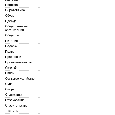
Нефтегаз
Образование
Обувь
Одежда
Общественные
организации
Общество
Питание
Подарки
Право
Праздники
Промышленность
Свадьба
Связь
Сельское хозяйство
СМИ
Спорт
Статистика
Страхование
Строительство
Текстиль