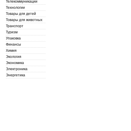
Телекоммуникации
Технологии
Товары для детей
Товары для животных
Транспорт
Туризм
Упаковка
Финансы
Химия
Экология
Экономика
Электроника
Энергетика