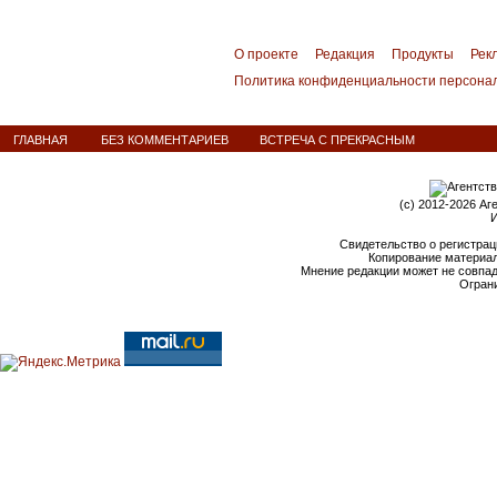
О проекте
Редакция
Продукты
Рек
Политика конфиденциальности персона
ГЛАВНАЯ
БЕЗ КОММЕНТАРИЕВ
ВСТРЕЧА С ПРЕКРАСНЫМ
(c) 2012-2026 Аг
И
Свидетельство о регистрац
Копирование материал
Мнение редакции может не совпа
Ограни