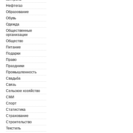
Нефтегаз
Образование
Обувь
Одежда
Общественные
организации
Общество
Питание
Подарки
Право
Праздники
Промышленность
Свадьба
Связь
Сельское хозяйство
СМИ
Спорт
Статистика
Страхование
Строительство
Текстиль