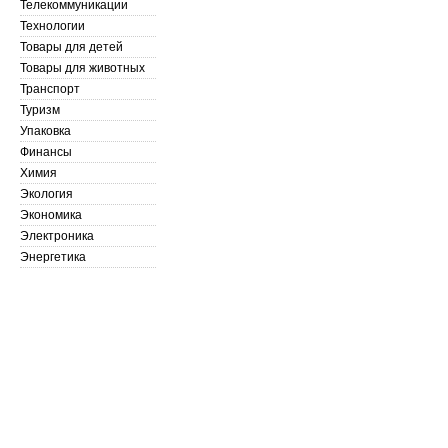
Телекоммуникации
Технологии
Товары для детей
Товары для животных
Транспорт
Туризм
Упаковка
Финансы
Химия
Экология
Экономика
Электроника
Энергетика