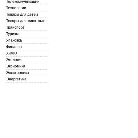
Телекоммуникации
Технологии
Товары для детей
Товары для животных
Транспорт
Туризм
Упаковка
Финансы
Химия
Экология
Экономика
Электроника
Энергетика