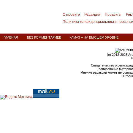
О проекте
Редакция
Продукты
Рек
Политика конфиденциальности персона
ГЛАВНАЯ
БЕЗ КОММЕНТАРИЕВ
КАМАЗ – НА ВЫСШЕМ УРОВНЕ
(c) 2012-2026 Аг
И
Свидетельство о регистрац
Копирование материал
Мнение редакции может не совпа
Ограни