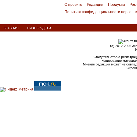
О проекте
Редакция
Продукты
Рек
Политика конфиденциальности персона
ГЛАВНАЯ
БИЗНЕС-ДЕТИ
(c) 2012-2026 Аг
И
Свидетельство о регистрац
Копирование материал
Мнение редакции может не совпа
Ограни