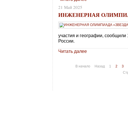
21 Май 2025
ИНЖЕНЕРНАЯ ОЛИМПИАД
участия и географии, сообщили
России.
Читать далее
В начало
Назад
1
2
3
Ст