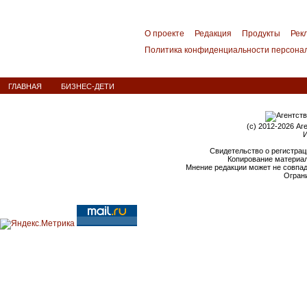
О проекте
Редакция
Продукты
Рек
Политика конфиденциальности персона
ГЛАВНАЯ
БИЗНЕС-ДЕТИ
(c) 2012-2026 Аг
И
Свидетельство о регистрац
Копирование материал
Мнение редакции может не совпа
Ограни