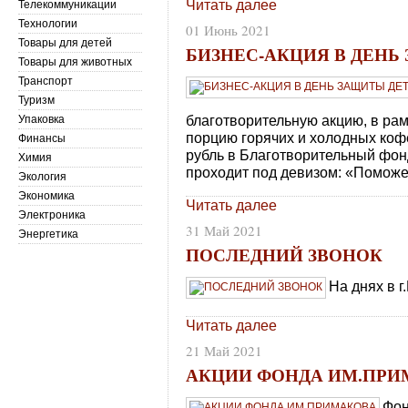
Читать далее
Телекоммуникации
Технологии
01 Июнь 2021
Товары для детей
БИЗНЕС-АКЦИЯ В ДЕНЬ
Товары для животных
Транспорт
Туризм
благотворительную акцию, в ра
Упаковка
порцию горячих и холодных коф
Финансы
рубль в Благотворительный фо
Химия
проходит под девизом: «Поможе
Экология
Экономика
Читать далее
Электроника
31 Май 2021
Энергетика
ПОСЛЕДНИЙ ЗВОНОК
На днях в 
Читать далее
21 Май 2021
АКЦИИ ФОНДА ИМ.ПРИ
Фон