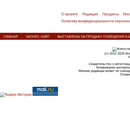
О проекте
Редакция
Продукты
Рек
Политика конфиденциальности персона
ГЛАВНАЯ
БИЗНЕС-ХАЙП
ВЫСТАВЛЕНЫ НА ПРОДАЖУ ПОМЕЩЕНИЯ В 
(c) 2012-2026 Аг
И
Свидетельство о регистрац
Копирование материал
Мнение редакции может не совпа
Ограни