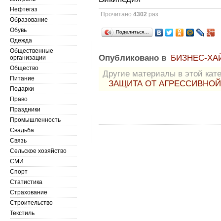
Нефтегаз
Прочитано
4302
раз
Образование
Обувь
Поделиться…
Одежда
Общественные
Опубликовано в
БИЗНЕС-ХА
организации
Общество
Другие материалы в этой кате
Питание
ЗАЩИТА ОТ АГРЕССИВНОЙ
Подарки
Право
Праздники
Промышленность
Свадьба
Связь
Сельское хозяйство
СМИ
Спорт
Статистика
Страхование
Строительство
Текстиль