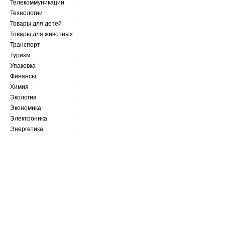
Телекоммуникации
Технологии
Товары для детей
Товары для животных
Транспорт
Туризм
Упаковка
Финансы
Химия
Экология
Экономика
Электроника
Энергетика