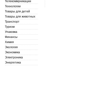
Телекоммуникации
Технологии
Товары для детей
Товары для животных
Транспорт
Туризм
Упаковка
Финансы
Химия
Экология
Экономика
Электроника
Энергетика