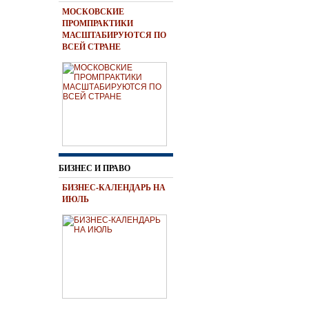
МОСКОВСКИЕ
ПРОМПРАКТИКИ
МАСШТАБИРУЮТСЯ ПО
ВСЕЙ СТРАНЕ
БИЗНЕС И ПРАВО
БИЗНЕС-КАЛЕНДАРЬ НА
ИЮЛЬ