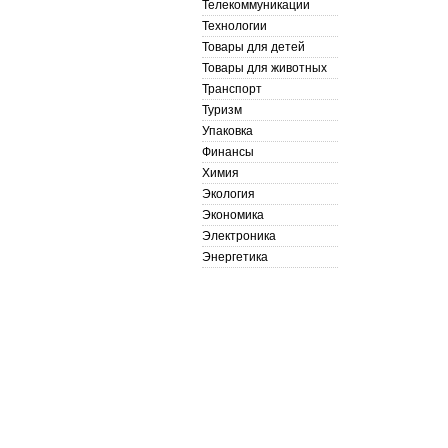
Телекоммуникации
Технологии
Товары для детей
Товары для животных
Транспорт
Туризм
Упаковка
Финансы
Химия
Экология
Экономика
Электроника
Энергетика