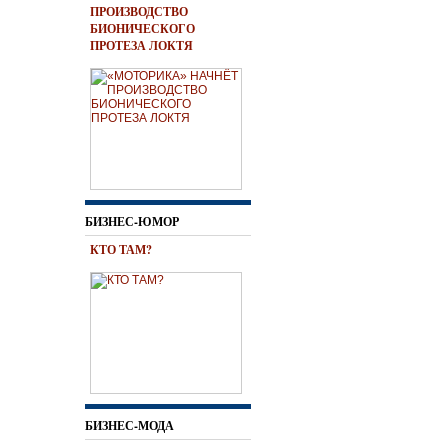
ПРОИЗВОДСТВО
БИОНИЧЕСКОГО
ПРОТЕЗА ЛОКТЯ
БИЗНЕС-ЮМОР
КТО ТАМ?
БИЗНЕС-МОДА