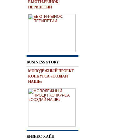
БЬЮТИ-РЫНОК:
ПЕРИПЕТИИ
BUSINESS STORY
МОЛОДЁЖНЫЙ ПРОЕКТ
КОНКУРСА «СОЗДАЙ
НАШЕ»
БИЗНЕС-ХАЙП