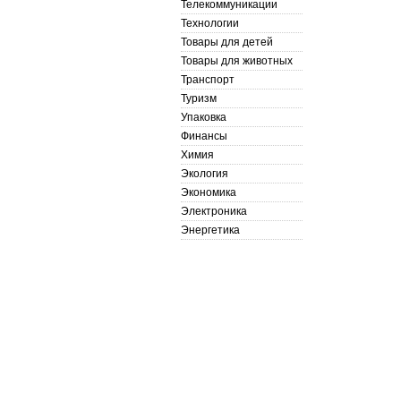
Телекоммуникации
Технологии
Товары для детей
Товары для животных
Транспорт
Туризм
Упаковка
Финансы
Химия
Экология
Экономика
Электроника
Энергетика