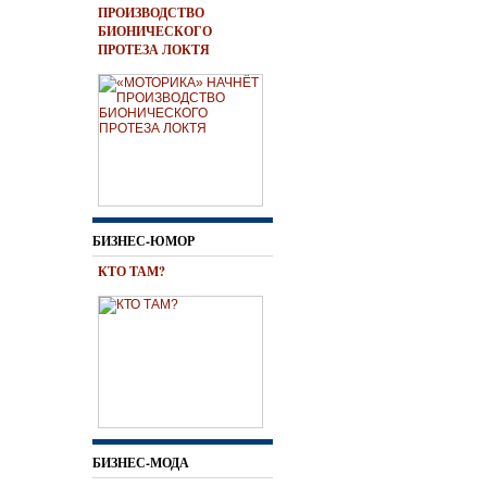
ПРОИЗВОДСТВО
БИОНИЧЕСКОГО
ПРОТЕЗА ЛОКТЯ
БИЗНЕС-ЮМОР
КТО ТАМ?
БИЗНЕС-МОДА