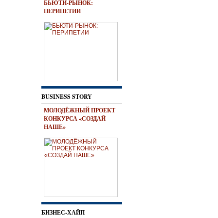
БЬЮТИ-РЫНОК:
ПЕРИПЕТИИ
BUSINESS STORY
МОЛОДЁЖНЫЙ ПРОЕКТ
КОНКУРСА «СОЗДАЙ
НАШЕ»
БИЗНЕС-ХАЙП