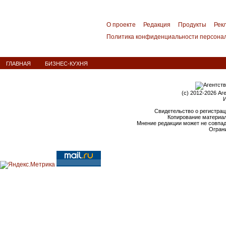
О проекте
Редакция
Продукты
Рек
Политика конфиденциальности персона
ГЛАВНАЯ
БИЗНЕС-КУХНЯ
(c) 2012-2026 Аг
И
Свидетельство о регистрац
Копирование материал
Мнение редакции может не совпа
Ограни