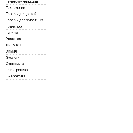
Телекоммуникации
Технологии
Товары для детей
Товары для животных
Транспорт
Туризм
Упаковка
Финансы
Химия
Экология
Экономика
Электроника
Энергетика