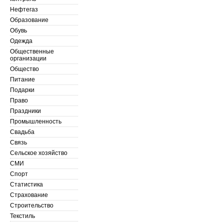
Нефтегаз
Образование
Обувь
Одежда
Общественные
организации
Общество
Питание
Подарки
Право
Праздники
Промышленность
Свадьба
Связь
Сельское хозяйство
СМИ
Спорт
Статистика
Страхование
Строительство
Текстиль