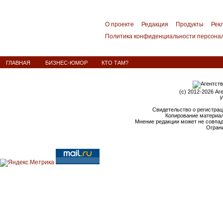
О проекте
Редакция
Продукты
Рек
Политика конфиденциальности персона
ГЛАВНАЯ
БИЗНЕС-ЮМОР
КТО ТАМ?
(c) 2012-2026 Аг
И
Свидетельство о регистрац
Копирование материал
Мнение редакции может не совпа
Ограни