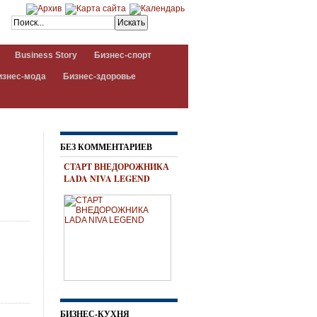
Business Story
Бизнес-спорт
изнес-мода
Бизнес-здоровье
БЕЗ КОММЕНТАРИЕВ
СТАРТ ВНЕДОРОЖНИКА
LADA NIVA LEGEND
БИЗНЕС-КУХНЯ