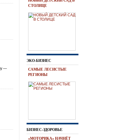
НОВЫЙ ДЕТСКИЙ САД В
СТОЛИЦЕ
ЭКО-БИЗНЕС
му —
САМЫЕ ЛЕСИСТЫЕ
РЕГИОНЫ
БИЗНЕС-ЗДОРОВЬЕ
«МОТОРИКА» НАЧНЁТ