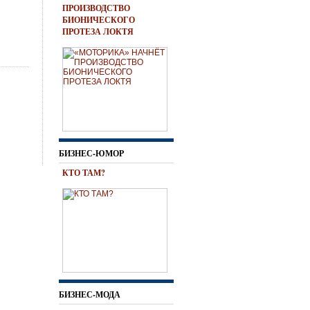
ПРОИЗВОДСТВО
БИОНИЧЕСКОГО
ПРОТЕЗА ЛОКТЯ
БИЗНЕС-ЮМОР
КТО ТАМ?
БИЗНЕС-МОДА