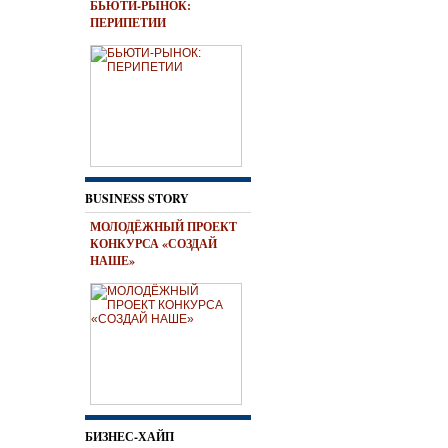
БЬЮТИ-РЫНОК:
ПЕРИПЕТИИ
BUSINESS STORY
МОЛОДЁЖНЫЙ ПРОЕКТ
КОНКУРСА «СОЗДАЙ
НАШЕ»
БИЗНЕС-ХАЙП