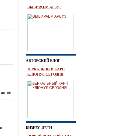
ВЫБИРАЕМ АРБУЗ
АВТОРСКИЙ БЛОГ
ЗЕРКАЛЬНЫЙ КАРП
КЛЮНУЛ СЕГОДНЯ
 детей
БИЗНЕС-ДЕТИ
го