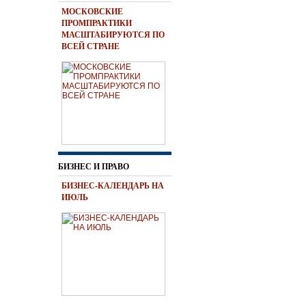
МОСКОВСКИЕ
ПРОМПРАКТИКИ
МАСШТАБИРУЮТСЯ ПО
ВСЕЙ СТРАНЕ
БИЗНЕС И ПРАВО
БИЗНЕС-КАЛЕНДАРЬ НА
ИЮЛЬ