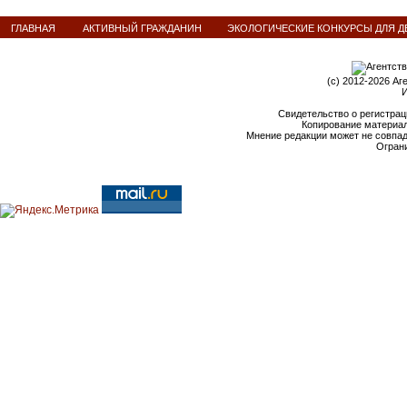
ГЛАВНАЯ
АКТИВНЫЙ ГРАЖДАНИН
ЭКОЛОГИЧЕСКИЕ КОНКУРСЫ ДЛЯ Д
(c) 2012-2026 Аг
И
Свидетельство о регистрац
Копирование материал
Мнение редакции может не совпа
Ограни