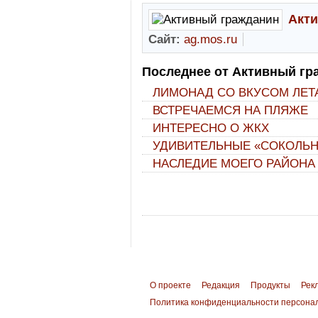
Акт
Сайт:
ag.mos.ru
Последнее от Активный гр
ЛИМОНАД СО ВКУСОМ ЛЕТ
ВСТРЕЧАЕМСЯ НА ПЛЯЖЕ
ИНТЕРЕСНО О ЖКХ
УДИВИТЕЛЬНЫЕ «СОКОЛЬ
НАСЛЕДИЕ МОЕГО РАЙОНА
О проекте
Редакция
Продукты
Рек
Политика конфиденциальности персона