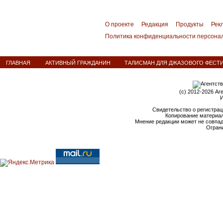
О проекте
Редакция
Продукты
Рек
Политика конфиденциальности персона
ГЛАВНАЯ
АКТИВНЫЙ ГРАЖДАНИН
ТАЛИСМАН ДЛЯ ДЖАЗОВОГО ФЕСТ
(c) 2012-2026 Аг
И
Свидетельство о регистрац
Копирование материал
Мнение редакции может не совпа
Ограни