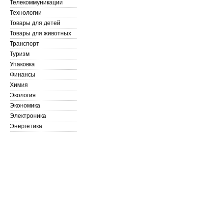
Телекоммуникации
Технологии
Товары для детей
Товары для животных
Транспорт
Туризм
Упаковка
Финансы
Химия
Экология
Экономика
Электроника
Энергетика