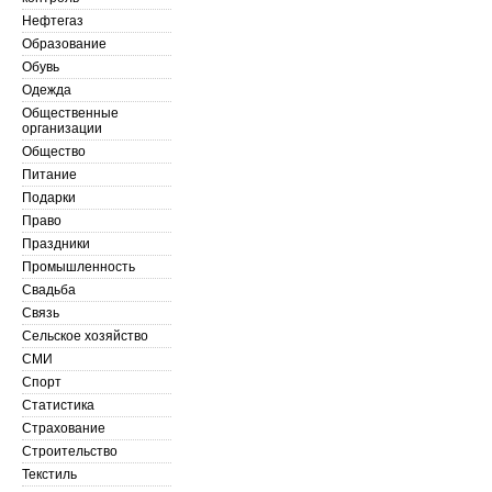
Нефтегаз
Образование
Обувь
Одежда
Общественные
организации
Общество
Питание
Подарки
Право
Праздники
Промышленность
Свадьба
Связь
Сельское хозяйство
СМИ
Спорт
Статистика
Страхование
Строительство
Текстиль