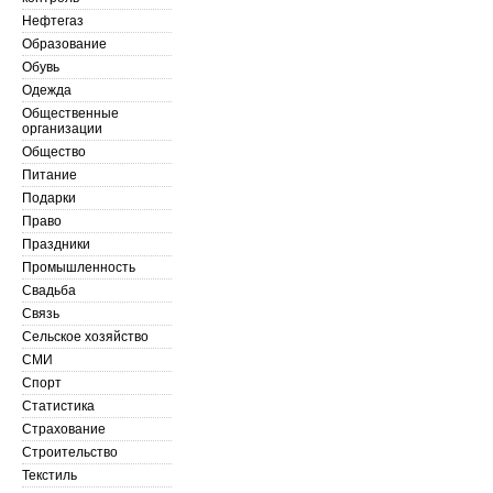
Нефтегаз
Образование
Обувь
Одежда
Общественные
организации
Общество
Питание
Подарки
Право
Праздники
Промышленность
Свадьба
Связь
Сельское хозяйство
СМИ
Спорт
Статистика
Страхование
Строительство
Текстиль