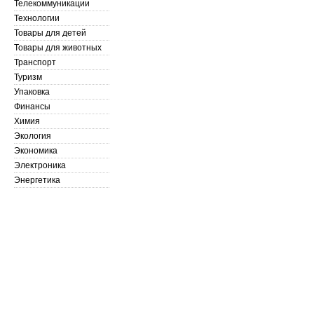
Телекоммуникации
Технологии
Товары для детей
Товары для животных
Транспорт
Туризм
Упаковка
Финансы
Химия
Экология
Экономика
Электроника
Энергетика