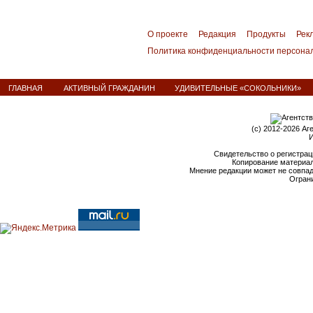
О проекте
Редакция
Продукты
Рек
Политика конфиденциальности персона
ГЛАВНАЯ
АКТИВНЫЙ ГРАЖДАНИН
УДИВИТЕЛЬНЫЕ «СОКОЛЬНИКИ»
(c) 2012-2026 Аг
И
Свидетельство о регистрац
Копирование материал
Мнение редакции может не совпа
Ограни