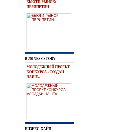
БЬЮТИ-РЫНОК:
ПЕРИПЕТИИ
BUSINESS STORY
МОЛОДЁЖНЫЙ ПРОЕКТ
КОНКУРСА «СОЗДАЙ
НАШЕ»
БИЗНЕС-ХАЙП