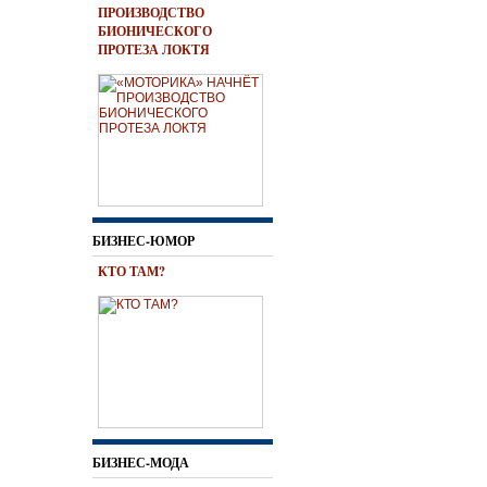
ПРОИЗВОДСТВО
БИОНИЧЕСКОГО
ПРОТЕЗА ЛОКТЯ
БИЗНЕС-ЮМОР
КТО ТАМ?
БИЗНЕС-МОДА