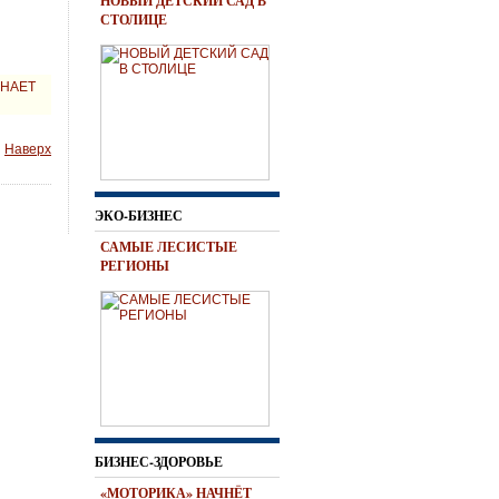
НОВЫЙ ДЕТСКИЙ САД В
СТОЛИЦЕ
НАЕТ
Наверх
ЭКО-БИЗНЕС
САМЫЕ ЛЕСИСТЫЕ
РЕГИОНЫ
БИЗНЕС-ЗДОРОВЬЕ
«МОТОРИКА» НАЧНЁТ