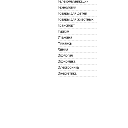
Телекоммуникации
Технологии
Товары для детей
Товары для животных
Транспорт
Туризм
Упаковка
Финансы
Химия
Экология
Экономика
Электроника
Энергетика