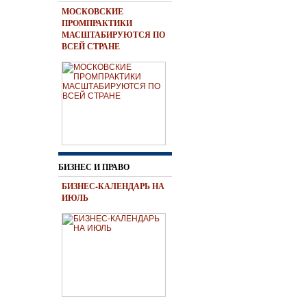
МОСКОВСКИЕ
ПРОМПРАКТИКИ
МАСШТАБИРУЮТСЯ ПО
ВСЕЙ СТРАНЕ
БИЗНЕС И ПРАВО
БИЗНЕС-КАЛЕНДАРЬ НА
ИЮЛЬ