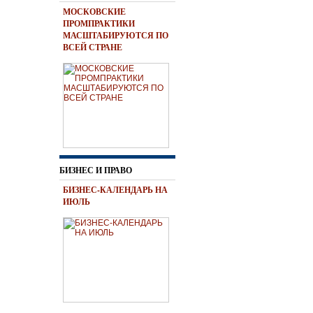
МОСКОВСКИЕ
ПРОМПРАКТИКИ
МАСШТАБИРУЮТСЯ ПО
ВСЕЙ СТРАНЕ
БИЗНЕС И ПРАВО
БИЗНЕС-КАЛЕНДАРЬ НА
ИЮЛЬ