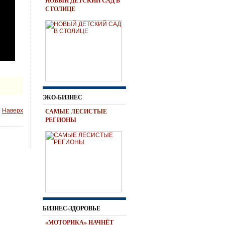
НОВЫЙ ДЕТСКИЙ САД В
СТОЛИЦЕ
ЭКО-БИЗНЕС
Наверх
САМЫЕ ЛЕСИСТЫЕ
РЕГИОНЫ
БИЗНЕС-ЗДОРОВЬЕ
«МОТОРИКА» НАЧНЁТ