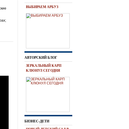
ВЫБИРАЕМ АРБУЗ
ские
рах;
АВТОРСКИЙ БЛОГ
ЗЕРКАЛЬНЫЙ КАРП
КЛЮНУЛ СЕГОДНЯ
БИЗНЕС-ДЕТИ