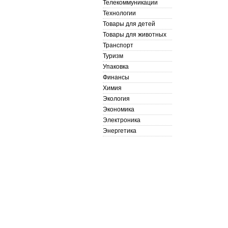
Телекоммуникации
Технологии
Товары для детей
Товары для животных
Транспорт
Туризм
Упаковка
Финансы
Химия
Экология
Экономика
Электроника
Энергетика