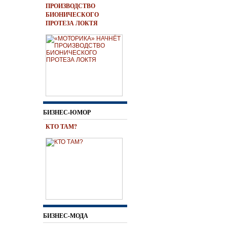
ПРОИЗВОДСТВО
БИОНИЧЕСКОГО
ПРОТЕЗА ЛОКТЯ
БИЗНЕС-ЮМОР
КТО ТАМ?
БИЗНЕС-МОДА