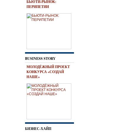
БЬЮТИ-РЫНОК:
ПЕРИПЕТИИ
BUSINESS STORY
МОЛОДЁЖНЫЙ ПРОЕКТ
КОНКУРСА «СОЗДАЙ
НАШЕ»
БИЗНЕС-ХАЙП