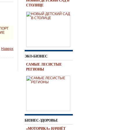
НОВЫЙ ДЕТСКИЙ САД В
СТОЛИЦЕ
МПОРТ
НИЕ
Наверх
ЭКО-БИЗНЕС
САМЫЕ ЛЕСИСТЫЕ
РЕГИОНЫ
БИЗНЕС-ЗДОРОВЬЕ
«МОТОРИКА» НАЧНЁТ