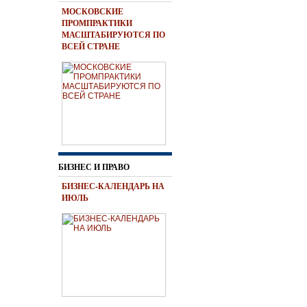
МОСКОВСКИЕ
ПРОМПРАКТИКИ
МАСШТАБИРУЮТСЯ ПО
ВСЕЙ СТРАНЕ
БИЗНЕС И ПРАВО
БИЗНЕС-КАЛЕНДАРЬ НА
ИЮЛЬ