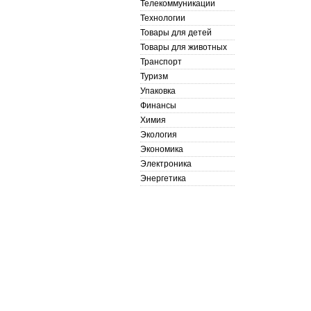
Телекоммуникации
Технологии
Товары для детей
Товары для животных
Транспорт
Туризм
Упаковка
Финансы
Химия
Экология
Экономика
Электроника
Энергетика