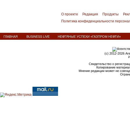
О проекте
Редакция
Продукты
Рек
Политика конфиденциальности персона
ГЛАВНАЯ
BUSINESS LIVE
НЕФТЯНЫЕ УСПЕХИ «ГАЗПРОМ НЕФТИ»
(c) 2012-2026 Аг
И
Свидетельство о регистрац
Копирование материал
Мнение редакции может не совпа
Ограни