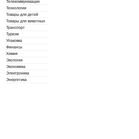
Телекоммуникации
Технологии
Товары для детей
Товары для животных
Транспорт
Туризм
Упаковка
Финансы
Химия
Экология
Экономика
Электроника
Энергетика