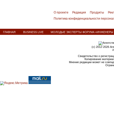
О проекте
Редакция
Продукты
Рек
Политика конфиденциальности персона
ГЛАВНАЯ
BUSINESS LIVE
МОЛОДЫЕ ЭКСПЕРТЫ ФОРУМА «ИНЖЕНЕРЫ 
(c) 2012-2026 Аг
И
Свидетельство о регистрац
Копирование материал
Мнение редакции может не совпа
Ограни