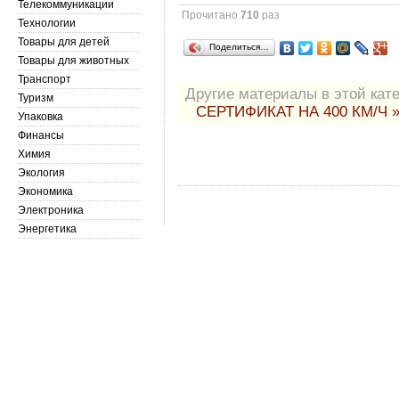
Телекоммуникации
Прочитано
710
раз
Технологии
Товары для детей
Поделиться…
Товары для животных
Транспорт
Другие материалы в этой кате
Туризм
СЕРТИФИКАТ НА 400 КМ/Ч 
Упаковка
Финансы
Химия
Экология
Экономика
Электроника
Энергетика