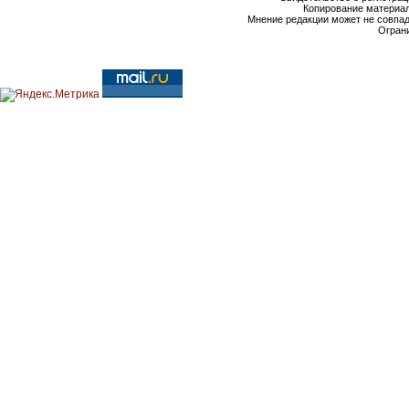
Копирование материал
Мнение редакции может не совпа
Ограни