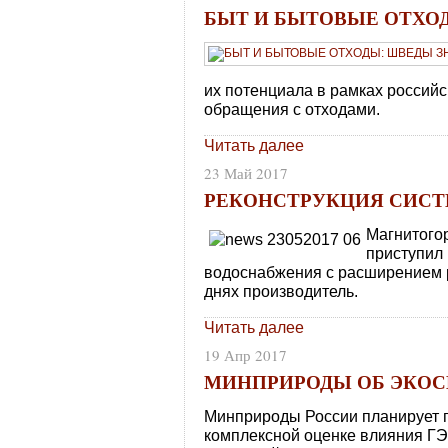
БЫТ И БЫТОВЫЕ ОТХО
их потенциала в рамках российс
обращения с отходами.
Читать далее
23 Май 2017
РЕКОНСТРУКЦИЯ СИС
Магнитого
приступил 
водоснабжения с расширением 
днях производитель.
Читать далее
19 Апр 2017
МИНПРИРОДЫ ОБ ЭКОС
Минприроды России планирует п
комплексной оценке влияния ГЭ