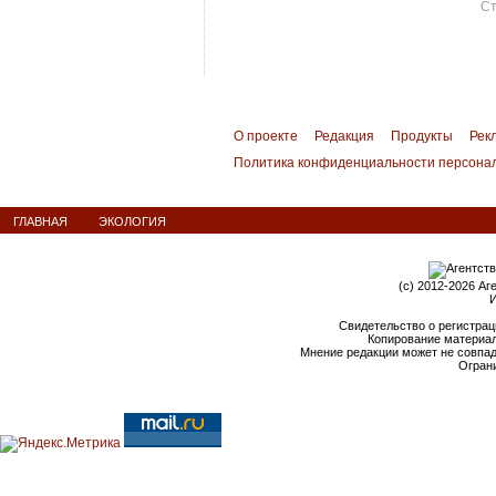
Ст
О проекте
Редакция
Продукты
Рек
Политика конфиденциальности персона
ГЛАВНАЯ
ЭКОЛОГИЯ
(c) 2012-2026 Аг
И
Свидетельство о регистрац
Копирование материал
Мнение редакции может не совпа
Ограни