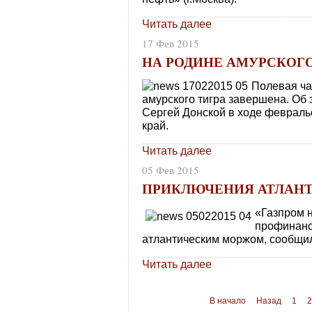
Читать далее
17 Фев 2015
НА РОДИНЕ АМУРСКОГО
Полевая ча
амурского тигра завершена. Об
Сергей Донской в ходе февраль
край.
Читать далее
05 Фев 2015
ПРИКЛЮЧЕНИЯ АТЛАНТ
«Газпром 
профинанс
атлантическим моржом, сообщил
Читать далее
В начало
Назад
1
2