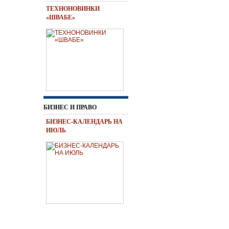
ТЕХНОНОВИНКИ
«ШВАБЕ»
БИЗНЕС И ПРАВО
БИЗНЕС-КАЛЕНДАРЬ НА
ИЮЛЬ