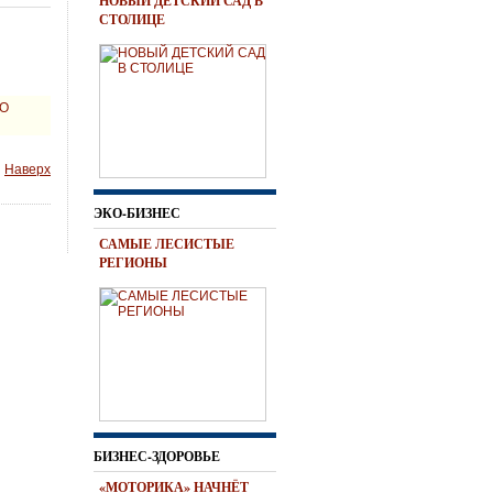
НОВЫЙ ДЕТСКИЙ САД В
СТОЛИЦЕ
О
Наверх
ЭКО-БИЗНЕС
САМЫЕ ЛЕСИСТЫЕ
РЕГИОНЫ
БИЗНЕС-ЗДОРОВЬЕ
«МОТОРИКА» НАЧНЁТ