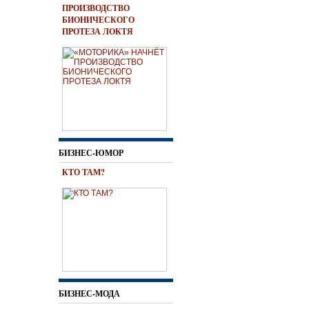
ПРОИЗВОДСТВО
БИОНИЧЕСКОГО
ПРОТЕЗА ЛОКТЯ
БИЗНЕС-ЮМОР
КТО ТАМ?
БИЗНЕС-МОДА