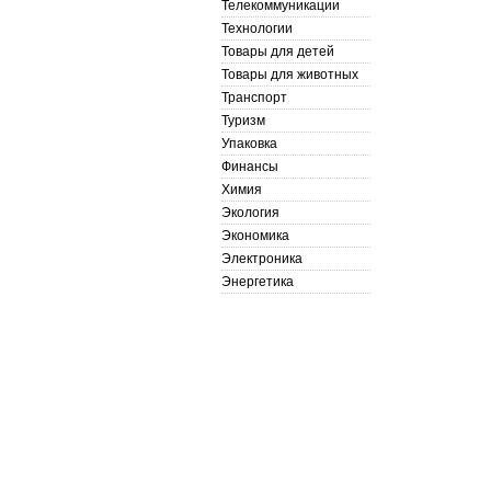
Телекоммуникации
Технологии
Товары для детей
Товары для животных
Транспорт
Туризм
Упаковка
Финансы
Химия
Экология
Экономика
Электроника
Энергетика