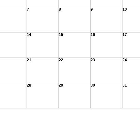
7
8
9
10
14
15
16
17
21
22
23
24
28
29
30
31