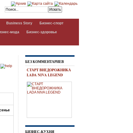
Business Story
Бизнес-спорт
изнес-мода
Бизнес-здоровье
БЕЗ КОММЕНТАРИЕВ
СТАРТ ВНЕДОРОЖНИКА
LADA NIVA LEGEND
сенье
БИЗНЕС-КУХНЯ