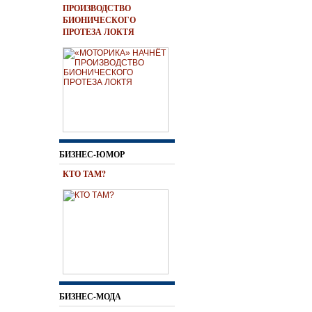
ПРОИЗВОДСТВО
БИОНИЧЕСКОГО
ПРОТЕЗА ЛОКТЯ
БИЗНЕС-ЮМОР
КТО ТАМ?
БИЗНЕС-МОДА