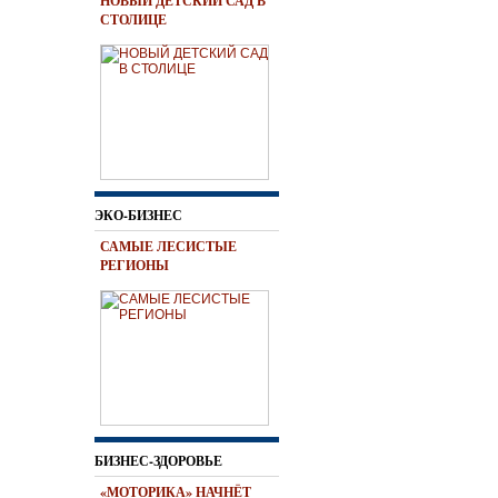
НОВЫЙ ДЕТСКИЙ САД В
СТОЛИЦЕ
ЭКО-БИЗНЕС
САМЫЕ ЛЕСИСТЫЕ
РЕГИОНЫ
БИЗНЕС-ЗДОРОВЬЕ
«МОТОРИКА» НАЧНЁТ