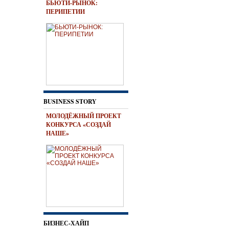
БЬЮТИ-РЫНОК:
ПЕРИПЕТИИ
BUSINESS STORY
МОЛОДЁЖНЫЙ ПРОЕКТ
КОНКУРСА «СОЗДАЙ
НАШЕ»
БИЗНЕС-ХАЙП