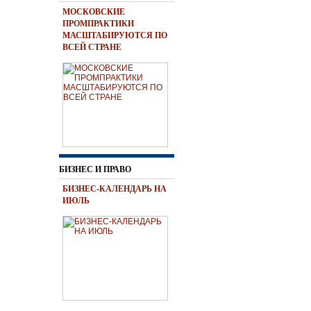
МОСКОВСКИЕ
ПРОМПРАКТИКИ
МАСШТАБИРУЮТСЯ ПО
ВСЕЙ СТРАНЕ
БИЗНЕС И ПРАВО
БИЗНЕС-КАЛЕНДАРЬ НА
ИЮЛЬ