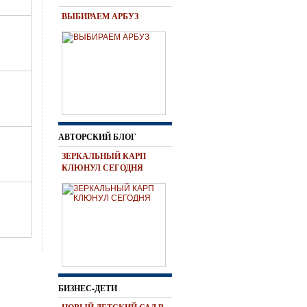
ВЫБИРАЕМ АРБУЗ
АВТОРСКИЙ БЛОГ
ЗЕРКАЛЬНЫЙ КАРП
КЛЮНУЛ СЕГОДНЯ
БИЗНЕС-ДЕТИ