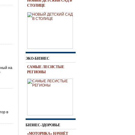
НОВЫЙ ДЕТСКИЙ САД В
СТОЛИЦЕ
ЭКО-БИЗНЕС
САМЫЕ ЛЕСИСТЫЕ
нный на
РЕГИОНЫ
»
тор в
БИЗНЕС-ЗДОРОВЬЕ
«МОТОРИКА» НАЧНЁТ