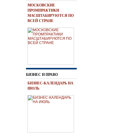
МОСКОВСКИЕ
ПРОМПРАКТИКИ
МАСШТАБИРУЮТСЯ ПО
ВСЕЙ СТРАНЕ
БИЗНЕС И ПРАВО
БИЗНЕС-КАЛЕНДАРЬ НА
ИЮЛЬ