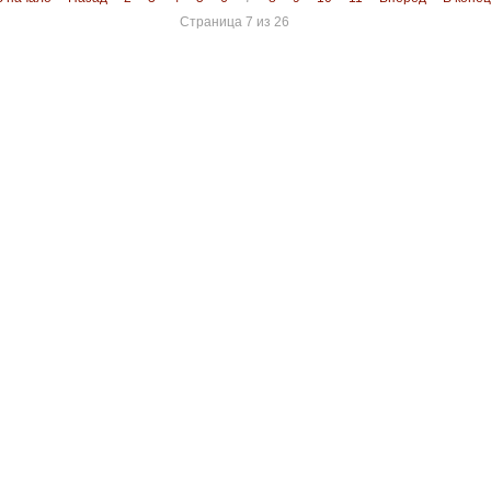
Страница 7 из 26