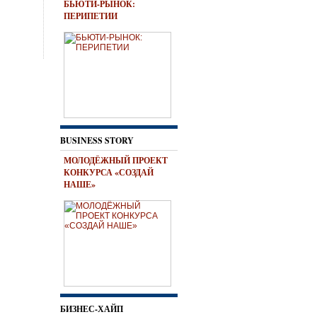
БЬЮТИ-РЫНОК:
ПЕРИПЕТИИ
BUSINESS STORY
МОЛОДЁЖНЫЙ ПРОЕКТ
КОНКУРСА «СОЗДАЙ
НАШЕ»
БИЗНЕС-ХАЙП