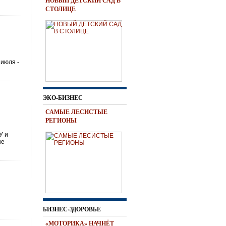
НОВЫЙ ДЕТСКИЙ САД В
СТОЛИЦЕ
 июля -
ЭКО-БИЗНЕС
САМЫЕ ЛЕСИСТЫЕ
РЕГИОНЫ
У и
ые
БИЗНЕС-ЗДОРОВЬЕ
«МОТОРИКА» НАЧНЁТ