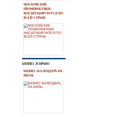
МОСКОВСКИЕ
ПРОМПРАКТИКИ
МАСШТАБИРУЮТСЯ ПО
ВСЕЙ СТРАНЕ
БИЗНЕС И ПРАВО
БИЗНЕС-КАЛЕНДАРЬ НА
ИЮЛЬ