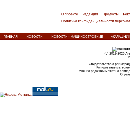
О проекте
Редакция
Продукты
Рек
Политика конфиденциальности персона
ГЛАВНАЯ
НОВОСТИ
НОВОСТИ - МАШИНОСТРОЕНИЕ
«КАЛАШНИК
(c) 2012-2026 Аг
И
Свидетельство о регистрац
Копирование материал
Мнение редакции может не совпа
Ограни