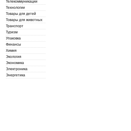
Телекоммуникации
Технологии
Товары для детей
Товары для животных
Транспорт
Туризм
Упаковка
Финансы
Химия
Экология
Экономика
Электроника
Энергетика