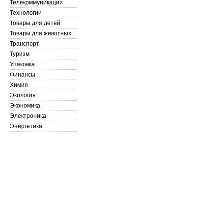
Телекоммуникации
Технологии
Товары для детей
Товары для животных
Транспорт
Туризм
Упаковка
Финансы
Химия
Экология
Экономика
Электроника
Энергетика