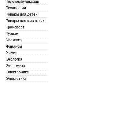
Телекоммуникации
Технологии
Товары для детей
Товары для животных
Транспорт
Туризм
Упаковка
Финансы
Химия
Экология
Экономика
Электроника
Энергетика