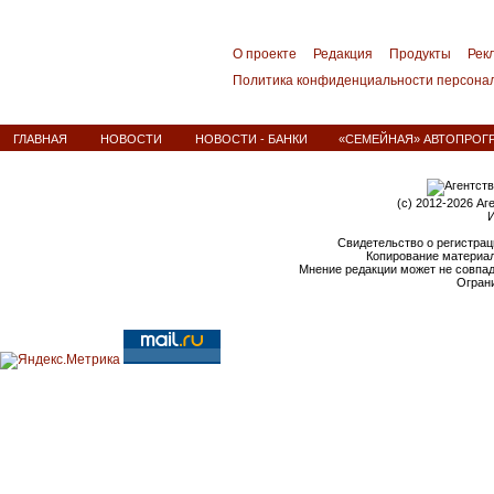
О проекте
Редакция
Продукты
Рек
Политика конфиденциальности персона
ГЛАВНАЯ
НОВОСТИ
НОВОСТИ - БАНКИ
«СЕМЕЙНАЯ» АВТОПРОГР
(c) 2012-2026 Аг
И
Свидетельство о регистрац
Копирование материал
Мнение редакции может не совпа
Ограни