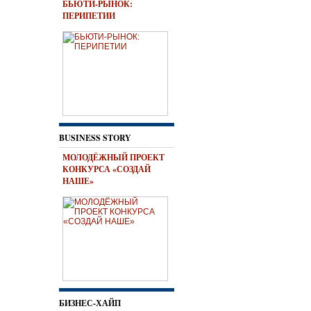
БЬЮТИ-РЫНОК:
ПЕРИПЕТИИ
BUSINESS STORY
МОЛОДЁЖНЫЙ ПРОЕКТ
КОНКУРСА «СОЗДАЙ
НАШЕ»
БИЗНЕС-ХАЙП