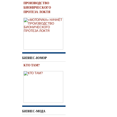
ПРОИЗВОДСТВО
БИОНИЧЕСКОГО
ПРОТЕЗА ЛОКТЯ
БИЗНЕС-ЮМОР
КТО ТАМ?
БИЗНЕС-МОДА