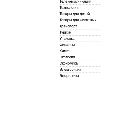
Телекоммуникации
Технологии
Товары для детей
Товары для животных
Транспорт
Туризм
Упаковка
Финансы
Химия
Экология
Экономика
Электроника
Энергетика