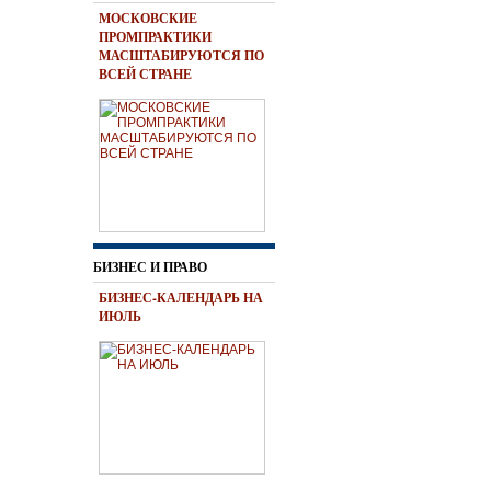
МОСКОВСКИЕ
ПРОМПРАКТИКИ
МАСШТАБИРУЮТСЯ ПО
ВСЕЙ СТРАНЕ
БИЗНЕС И ПРАВО
БИЗНЕС-КАЛЕНДАРЬ НА
ИЮЛЬ