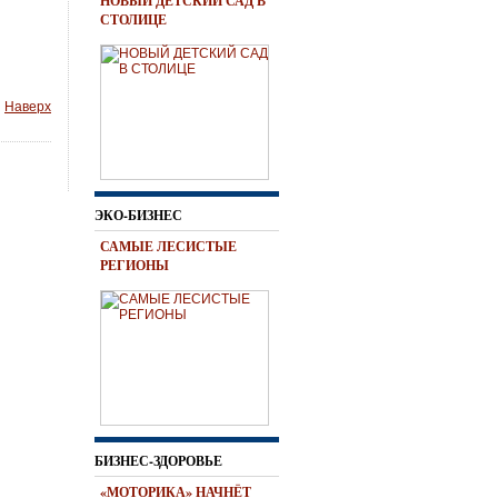
НОВЫЙ ДЕТСКИЙ САД В
СТОЛИЦЕ
Наверх
ЭКО-БИЗНЕС
САМЫЕ ЛЕСИСТЫЕ
РЕГИОНЫ
БИЗНЕС-ЗДОРОВЬЕ
«МОТОРИКА» НАЧНЁТ