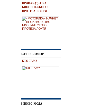
ПРОИЗВОДСТВО
БИОНИЧЕСКОГО
ПРОТЕЗА ЛОКТЯ
БИЗНЕС-ЮМОР
КТО ТАМ?
БИЗНЕС-МОДА