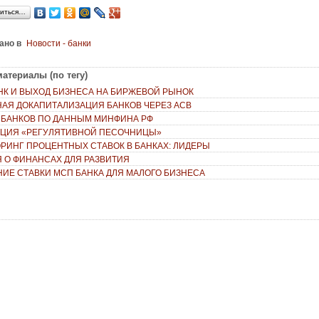
иться…
ано в
Новости - банки
атериалы (по тегу)
НК И ВЫХОД БИЗНЕСА НА БИРЖЕВОЙ РЫНОК
АЯ ДОКАПИТАЛИЗАЦИЯ БАНКОВ ЧЕРЕЗ АСВ
7 БАНКОВ ПО ДАННЫМ МИНФИНА РФ
ЦИЯ «РЕГУЛЯТИВНОЙ ПЕСОЧНИЦЫ»
РИНГ ПРОЦЕНТНЫХ СТАВОК В БАНКАХ: ЛИДЕРЫ
 О ФИНАНСАХ ДЛЯ РАЗВИТИЯ
ИЕ СТАВКИ МСП БАНКА ДЛЯ МАЛОГО БИЗНЕСА