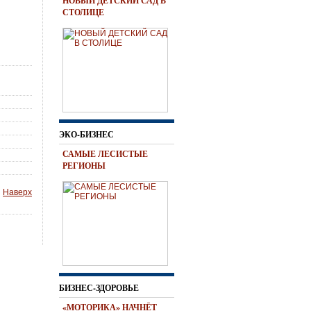
НОВЫЙ ДЕТСКИЙ САД В
СТОЛИЦЕ
ЭКО-БИЗНЕС
САМЫЕ ЛЕСИСТЫЕ
РЕГИОНЫ
Наверх
БИЗНЕС-ЗДОРОВЬЕ
«МОТОРИКА» НАЧНЁТ