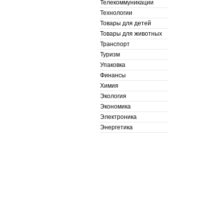
Телекоммуникации
Технологии
Товары для детей
Товары для животных
Транспорт
Туризм
Упаковка
Финансы
Химия
Экология
Экономика
Электроника
Энергетика