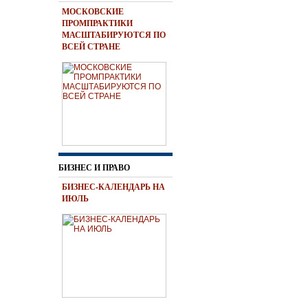
МОСКОВСКИЕ
ПРОМПРАКТИКИ
МАСШТАБИРУЮТСЯ ПО
ВСЕЙ СТРАНЕ
БИЗНЕС И ПРАВО
БИЗНЕС-КАЛЕНДАРЬ НА
ИЮЛЬ