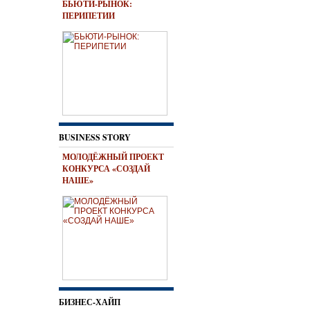
БЬЮТИ-РЫНОК:
ПЕРИПЕТИИ
BUSINESS STORY
МОЛОДЁЖНЫЙ ПРОЕКТ
КОНКУРСА «СОЗДАЙ
НАШЕ»
БИЗНЕС-ХАЙП