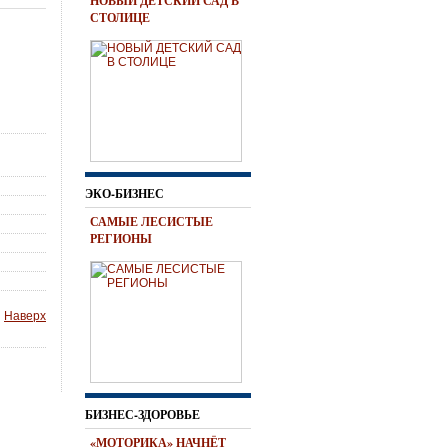
НОВЫЙ ДЕТСКИЙ САД В
СТОЛИЦЕ
ЭКО-БИЗНЕС
САМЫЕ ЛЕСИСТЫЕ
РЕГИОНЫ
Наверх
БИЗНЕС-ЗДОРОВЬЕ
«МОТОРИКА» НАЧНЁТ