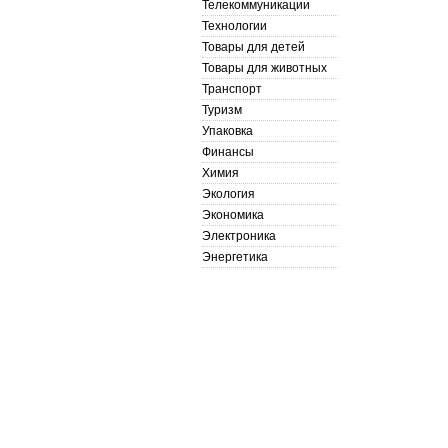
Телекоммуникации
Технологии
Товары для детей
Товары для животных
Транспорт
Туризм
Упаковка
Финансы
Химия
Экология
Экономика
Электроника
Энергетика