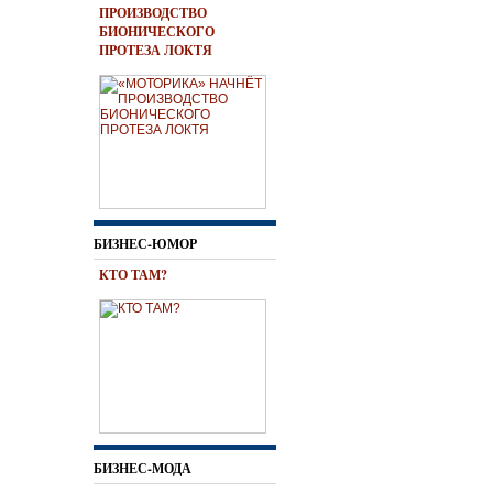
ПРОИЗВОДСТВО
БИОНИЧЕСКОГО
ПРОТЕЗА ЛОКТЯ
БИЗНЕС-ЮМОР
КТО ТАМ?
БИЗНЕС-МОДА