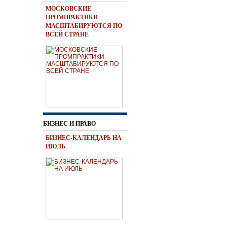
МОСКОВСКИЕ
ПРОМПРАКТИКИ
МАСШТАБИРУЮТСЯ ПО
ВСЕЙ СТРАНЕ
БИЗНЕС И ПРАВО
БИЗНЕС-КАЛЕНДАРЬ НА
ИЮЛЬ