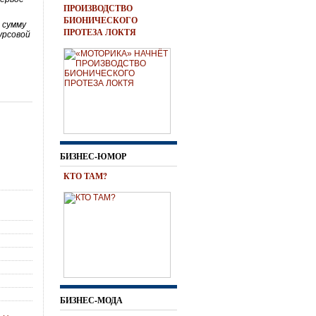
ПРОИЗВОДСТВО
БИОНИЧЕСКОГО
 сумму
ПРОТЕЗА ЛОКТЯ
урсовой
БИЗНЕС-ЮМОР
КТО ТАМ?
БИЗНЕС-МОДА