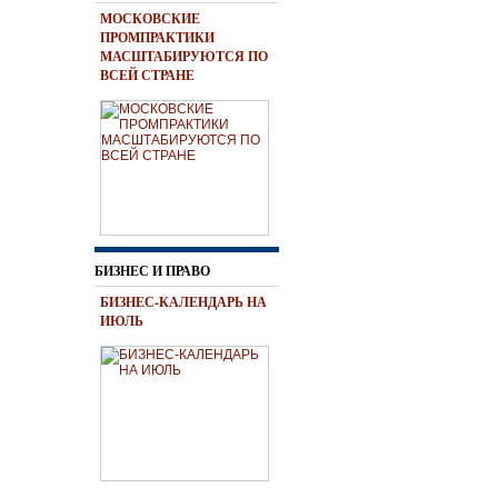
МОСКОВСКИЕ
ПРОМПРАКТИКИ
МАСШТАБИРУЮТСЯ ПО
ВСЕЙ СТРАНЕ
БИЗНЕС И ПРАВО
БИЗНЕС-КАЛЕНДАРЬ НА
ИЮЛЬ