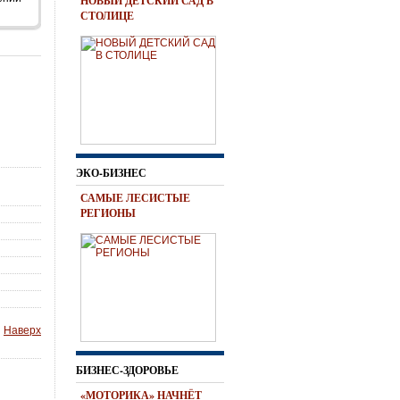
НОВЫЙ ДЕТСКИЙ САД В
СТОЛИЦЕ
ЭКО-БИЗНЕС
САМЫЕ ЛЕСИСТЫЕ
РЕГИОНЫ
Наверх
БИЗНЕС-ЗДОРОВЬЕ
«МОТОРИКА» НАЧНЁТ