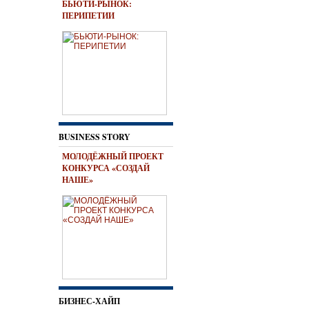
БЬЮТИ-РЫНОК:
ПЕРИПЕТИИ
BUSINESS STORY
МОЛОДЁЖНЫЙ ПРОЕКТ
КОНКУРСА «СОЗДАЙ
НАШЕ»
БИЗНЕС-ХАЙП