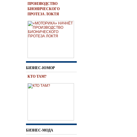
ПРОИЗВОДСТВО
БИОНИЧЕСКОГО
ПРОТЕЗА ЛОКТЯ
БИЗНЕС-ЮМОР
КТО ТАМ?
БИЗНЕС-МОДА