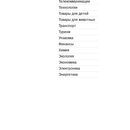
Телекоммуникации
Технологии
Товары для детей
Товары для животных
Транспорт
Туризм
Упаковка
Финансы
Химия
Экология
Экономика
Электроника
Энергетика