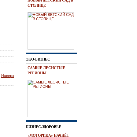
НОВЫЙ ДЕТСКИЙ САД В
СТОЛИЦЕ
ЭКО-БИЗНЕС
САМЫЕ ЛЕСИСТЫЕ
РЕГИОНЫ
Наверх
БИЗНЕС-ЗДОРОВЬЕ
«МОТОРИКА» НАЧНЁТ