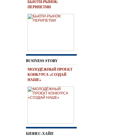
БЬЮТИ-РЫНОК:
ПЕРИПЕТИИ
BUSINESS STORY
МОЛОДЁЖНЫЙ ПРОЕКТ
КОНКУРСА «СОЗДАЙ
НАШЕ»
БИЗНЕС-ХАЙП