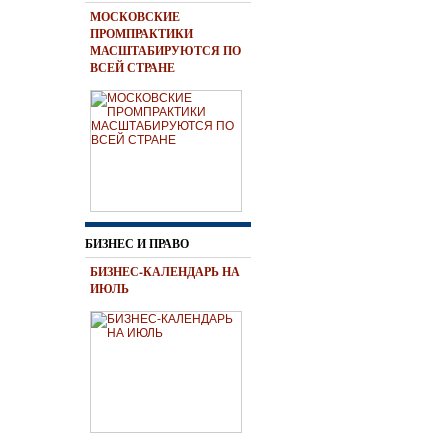
МОСКОВСКИЕ
ПРОМПРАКТИКИ
МАСШТАБИРУЮТСЯ ПО
ВСЕЙ СТРАНЕ
БИЗНЕС И ПРАВО
БИЗНЕС-КАЛЕНДАРЬ НА
ИЮЛЬ