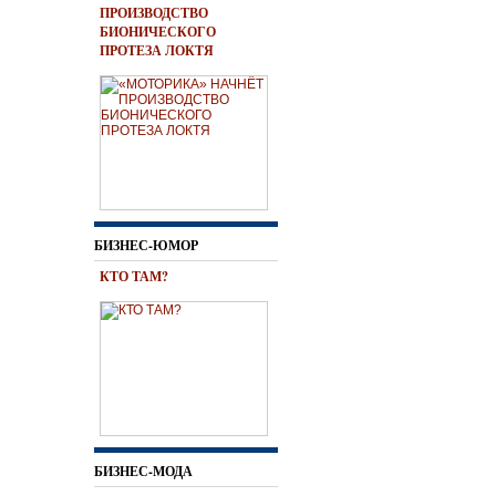
ПРОИЗВОДСТВО
БИОНИЧЕСКОГО
ПРОТЕЗА ЛОКТЯ
БИЗНЕС-ЮМОР
КТО ТАМ?
БИЗНЕС-МОДА