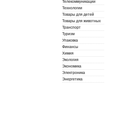
Телекоммуникации
Технологии
Товары для детей
Товары для животных
Транспорт
Туризм
Упаковка
Финансы
Химия
Экология
Экономика
Электроника
Энергетика