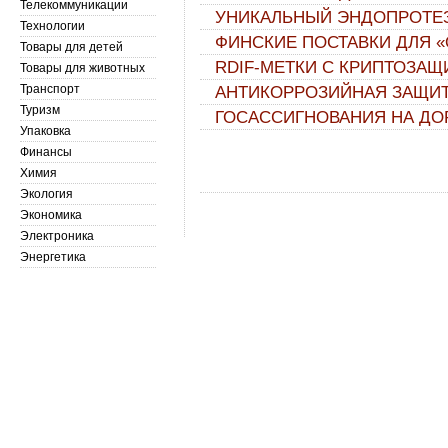
Телекоммуникации
УНИКАЛЬНЫЙ ЭНДОПРОТЕЗ
Технологии
ФИНСКИЕ ПОСТАВКИ ДЛЯ 
Товары для детей
RDIF-METКИ С КРИПТОЗАЩ
Товары для животных
Транспорт
АНТИКОРРОЗИЙНАЯ ЗАЩИТА
Туризм
ГОСАССИГНОВАНИЯ НА ДО
Упаковка
Финансы
Химия
Экология
Экономика
Электроника
Энергетика