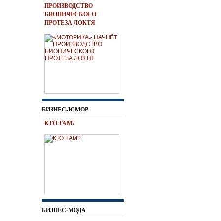
ПРОИЗВОДСТВО
БИОНИЧЕСКОГО
ПРОТЕЗА ЛОКТЯ
БИЗНЕС-ЮМОР
КТО ТАМ?
БИЗНЕС-МОДА