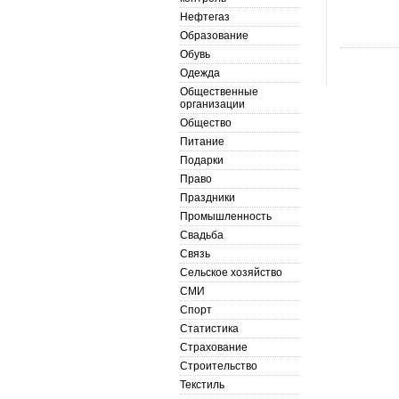
Нефтегаз
Образование
Обувь
Одежда
Общественные
организации
Общество
Питание
Подарки
Право
Праздники
Промышленность
Свадьба
Связь
Сельское хозяйство
СМИ
Спорт
Статистика
Страхование
Строительство
Текстиль