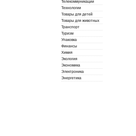
Телекоммуникации
Технологии
Товары для детей
Товары для животных
Транспорт
Туризм
Упаковка
Финансы
Химия
Экология
Экономика
Электроника
Энергетика