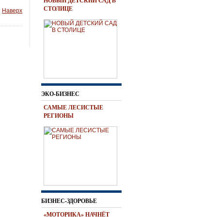
НОВЫЙ ДЕТСКИЙ САД В
СТОЛИЦЕ
Наверх
ЭКО-БИЗНЕС
САМЫЕ ЛЕСИСТЫЕ
РЕГИОНЫ
БИЗНЕС-ЗДОРОВЬЕ
«МОТОРИКА» НАЧНЁТ