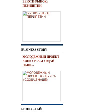
БЬЮТИ-РЫНОК:
ПЕРИПЕТИИ
BUSINESS STORY
МОЛОДЁЖНЫЙ ПРОЕКТ
КОНКУРСА «СОЗДАЙ
НАШЕ»
БИЗНЕС-ХАЙП