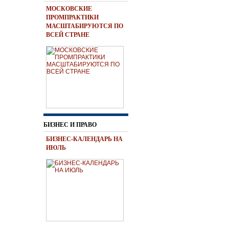
МОСКОВСКИЕ
ПРОМПРАКТИКИ
МАСШТАБИРУЮТСЯ ПО
ВСЕЙ СТРАНЕ
БИЗНЕС И ПРАВО
БИЗНЕС-КАЛЕНДАРЬ НА
ИЮЛЬ