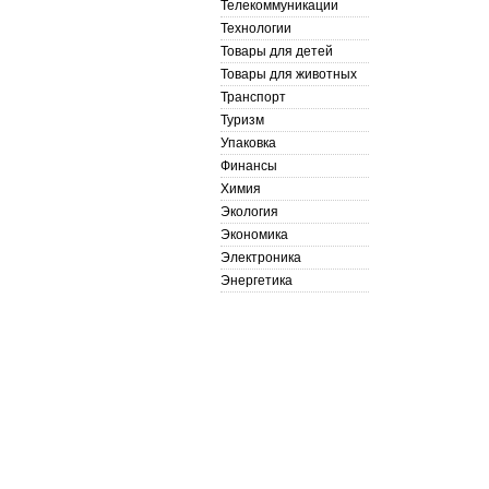
Телекоммуникации
Технологии
Товары для детей
Товары для животных
Транспорт
Туризм
Упаковка
Финансы
Химия
Экология
Экономика
Электроника
Энергетика