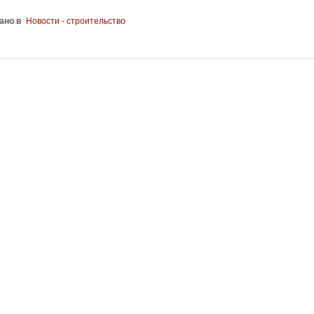
ано в
Новости - строительство