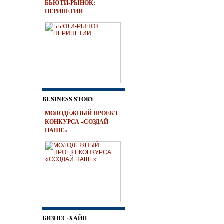
БЬЮТИ-РЫНОК:
ПЕРИПЕТИИ
BUSINESS STORY
МОЛОДЁЖНЫЙ ПРОЕКТ
КОНКУРСА «СОЗДАЙ
НАШЕ»
БИЗНЕС-ХАЙП