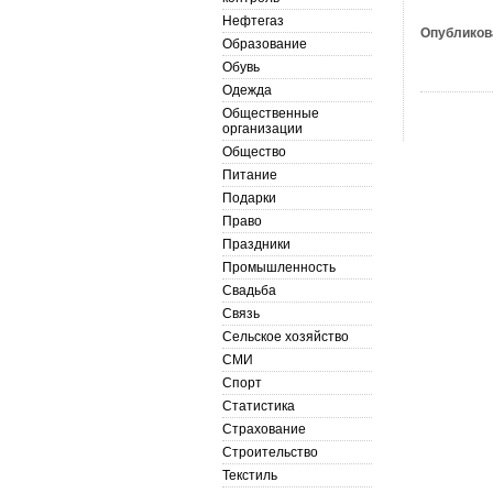
Нефтегаз
Опубликов
Образование
Обувь
Одежда
Общественные
организации
Общество
Питание
Подарки
Право
Праздники
Промышленность
Свадьба
Связь
Сельское хозяйство
СМИ
Спорт
Статистика
Страхование
Строительство
Текстиль