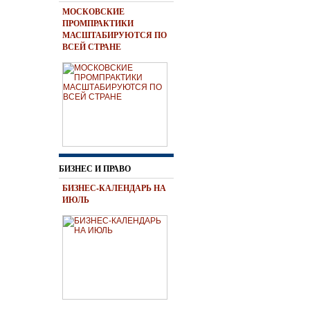
МОСКОВСКИЕ
ПРОМПРАКТИКИ
МАСШТАБИРУЮТСЯ ПО
ВСЕЙ СТРАНЕ
БИЗНЕС И ПРАВО
БИЗНЕС-КАЛЕНДАРЬ НА
ИЮЛЬ