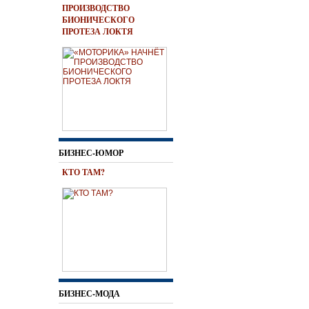
ПРОИЗВОДСТВО
БИОНИЧЕСКОГО
ПРОТЕЗА ЛОКТЯ
БИЗНЕС-ЮМОР
КТО ТАМ?
БИЗНЕС-МОДА