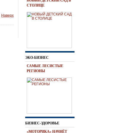
НОВЫЙ ДЕТСКИЙ САД В
СТОЛИЦЕ
Наверх
ЭКО-БИЗНЕС
САМЫЕ ЛЕСИСТЫЕ
РЕГИОНЫ
БИЗНЕС-ЗДОРОВЬЕ
«МОТОРИКА» НАЧНЁТ