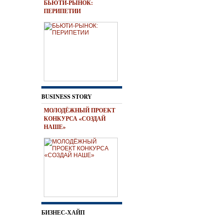
БЬЮТИ-РЫНОК:
ПЕРИПЕТИИ
BUSINESS STORY
МОЛОДЁЖНЫЙ ПРОЕКТ
КОНКУРСА «СОЗДАЙ
НАШЕ»
БИЗНЕС-ХАЙП