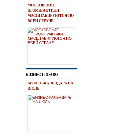
МОСКОВСКИЕ
ПРОМПРАКТИКИ
МАСШТАБИРУЮТСЯ ПО
ВСЕЙ СТРАНЕ
БИЗНЕС И ПРАВО
БИЗНЕС-КАЛЕНДАРЬ НА
ИЮЛЬ