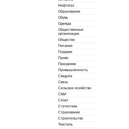
Нефтегаз
Образование
Обувь
Одежда
Общественные
организации
Общество
Питание
Подарки
Право
Праздники
Промышленность
Свадьба
Связь
Сельское хозяйство
СМИ
Спорт
Статистика
Страхование
Строительство
Текстиль