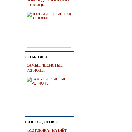
НОВЫЙ ДЕТСКИЙ САД В
СТОЛИЦЕ
ЭКО-БИЗНЕС
САМЫЕ ЛЕСИСТЫЕ
РЕГИОНЫ
БИЗНЕС-ЗДОРОВЬЕ
«МОТОРИКА» НАЧНЁТ