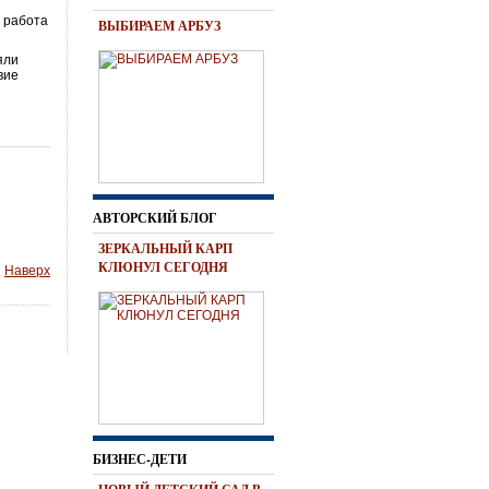
 работа
ВЫБИРАЕМ АРБУЗ
яли
вие
АВТОРСКИЙ БЛОГ
ЗЕРКАЛЬНЫЙ КАРП
КЛЮНУЛ СЕГОДНЯ
Наверх
БИЗНЕС-ДЕТИ