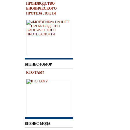
ПРОИЗВОДСТВО
БИОНИЧЕСКОГО
ПРОТЕЗА ЛОКТЯ
БИЗНЕС-ЮМОР
КТО ТАМ?
БИЗНЕС-МОДА