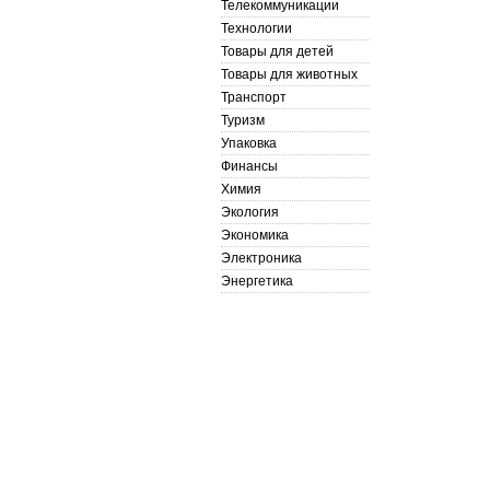
Телекоммуникации
Технологии
Товары для детей
Товары для животных
Транспорт
Туризм
Упаковка
Финансы
Химия
Экология
Экономика
Электроника
Энергетика