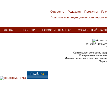
О проекте
Редакция
Продукты
Рек
Политика конфиденциальности персона
ГЛАВНАЯ
НОВОСТИ
НОВОСТИ - НЕФТЕГАЗ
СОВМЕСТНЫЙ КЛАСТ
(c) 2012-2026 Аг
И
Свидетельство о регистрац
Копирование материал
Мнение редакции может не совпа
Ограни