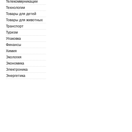
Телекоммуникации
Технологии
Товары для детей
Товары для животных
Транспорт
Туризм
Упаковка
Финансы
Химия
Экология
Экономика
Электроника
Энергетика