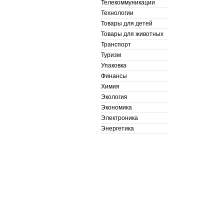
Телекоммуникации
Технологии
Товары для детей
Товары для животных
Транспорт
Туризм
Упаковка
Финансы
Химия
Экология
Экономика
Электроника
Энергетика