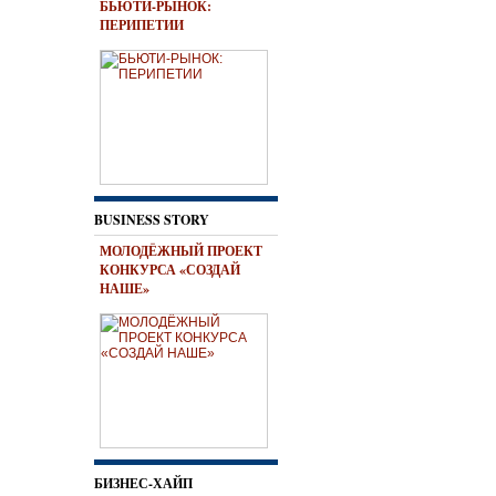
БЬЮТИ-РЫНОК:
ПЕРИПЕТИИ
BUSINESS STORY
МОЛОДЁЖНЫЙ ПРОЕКТ
КОНКУРСА «СОЗДАЙ
НАШЕ»
БИЗНЕС-ХАЙП