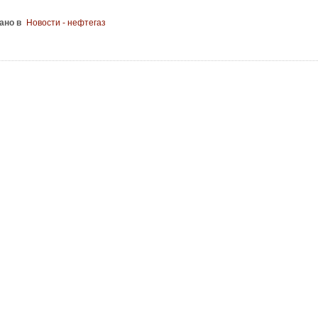
ано в
Новости - нефтегаз