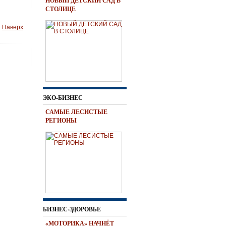
НОВЫЙ ДЕТСКИЙ САД В
СТОЛИЦЕ
Наверх
ЭКО-БИЗНЕС
САМЫЕ ЛЕСИСТЫЕ
РЕГИОНЫ
БИЗНЕС-ЗДОРОВЬЕ
«МОТОРИКА» НАЧНЁТ