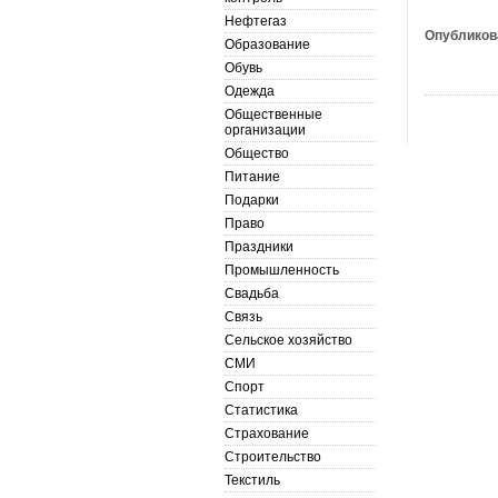
Нефтегаз
Опубликов
Образование
Обувь
Одежда
Общественные
организации
Общество
Питание
Подарки
Право
Праздники
Промышленность
Свадьба
Связь
Сельское хозяйство
СМИ
Спорт
Статистика
Страхование
Строительство
Текстиль