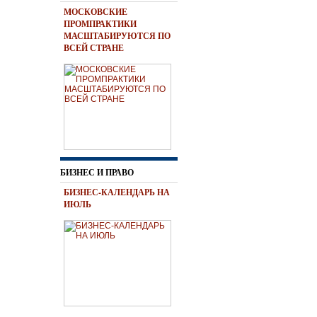
МОСКОВСКИЕ
ПРОМПРАКТИКИ
МАСШТАБИРУЮТСЯ ПО
ВСЕЙ СТРАНЕ
БИЗНЕС И ПРАВО
БИЗНЕС-КАЛЕНДАРЬ НА
ИЮЛЬ