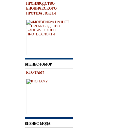
ПРОИЗВОДСТВО
БИОНИЧЕСКОГО
ПРОТЕЗА ЛОКТЯ
БИЗНЕС-ЮМОР
КТО ТАМ?
БИЗНЕС-МОДА