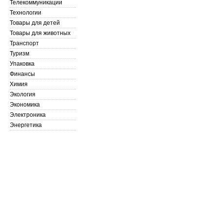
Телекоммуникации
Технологии
Товары для детей
Товары для животных
Транспорт
Туризм
Упаковка
Финансы
Химия
Экология
Экономика
Электроника
Энергетика