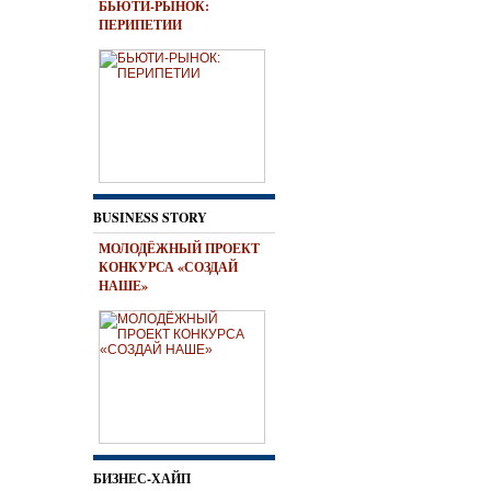
БЬЮТИ-РЫНОК:
ПЕРИПЕТИИ
BUSINESS STORY
МОЛОДЁЖНЫЙ ПРОЕКТ
КОНКУРСА «СОЗДАЙ
НАШЕ»
БИЗНЕС-ХАЙП