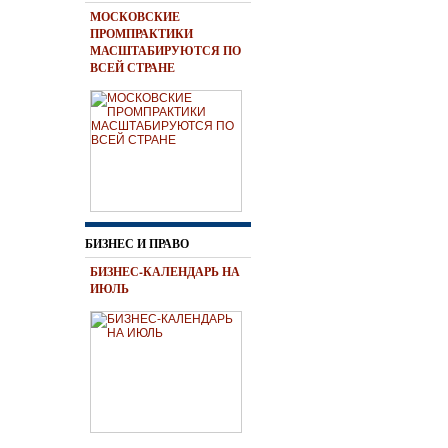
МОСКОВСКИЕ
ПРОМПРАКТИКИ
МАСШТАБИРУЮТСЯ ПО
ВСЕЙ СТРАНЕ
БИЗНЕС И ПРАВО
БИЗНЕС-КАЛЕНДАРЬ НА
ИЮЛЬ