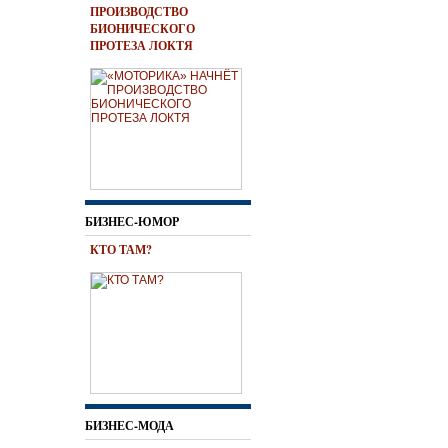
ПРОИЗВОДСТВО
БИОНИЧЕСКОГО
ПРОТЕЗА ЛОКТЯ
БИЗНЕС-ЮМОР
КТО ТАМ?
БИЗНЕС-МОДА