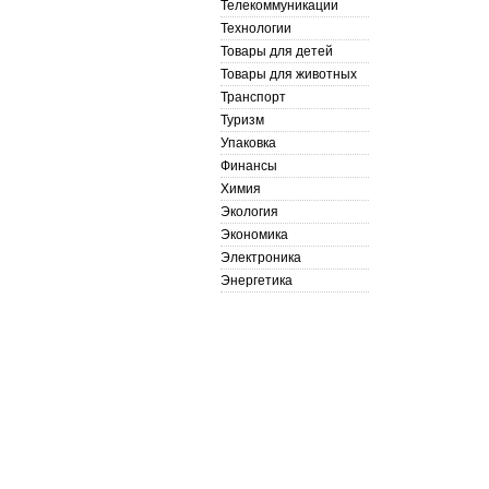
Телекоммуникации
Технологии
Товары для детей
Товары для животных
Транспорт
Туризм
Упаковка
Финансы
Химия
Экология
Экономика
Электроника
Энергетика