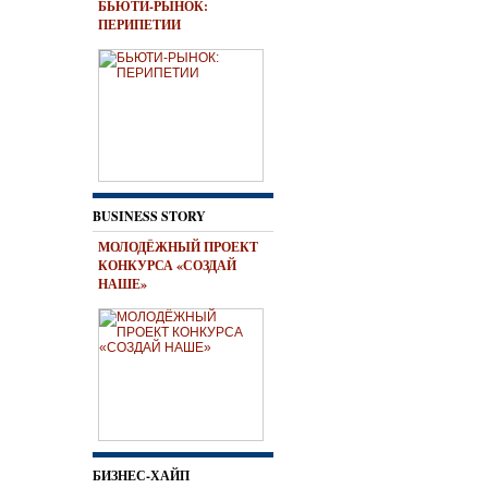
БЬЮТИ-РЫНОК:
ПЕРИПЕТИИ
BUSINESS STORY
МОЛОДЁЖНЫЙ ПРОЕКТ
КОНКУРСА «СОЗДАЙ
НАШЕ»
БИЗНЕС-ХАЙП