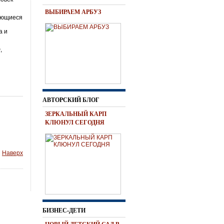
ВЫБИРАЕМ АРБУЗ
няющиеся
а и
,
АВТОРСКИЙ БЛОГ
ЗЕРКАЛЬНЫЙ КАРП
КЛЮНУЛ СЕГОДНЯ
Наверх
БИЗНЕС-ДЕТИ