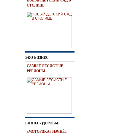
НОВЫЙ ДЕТСКИЙ САД В
СТОЛИЦЕ
ЭКО-БИЗНЕС
САМЫЕ ЛЕСИСТЫЕ
РЕГИОНЫ
БИЗНЕС-ЗДОРОВЬЕ
«МОТОРИКА» НАЧНЁТ