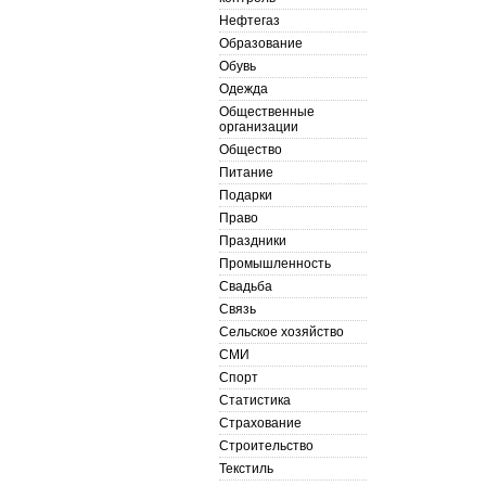
Нефтегаз
Образование
Обувь
Одежда
Общественные
организации
Общество
Питание
Подарки
Право
Праздники
Промышленность
Свадьба
Связь
Сельское хозяйство
СМИ
Спорт
Статистика
Страхование
Строительство
Текстиль