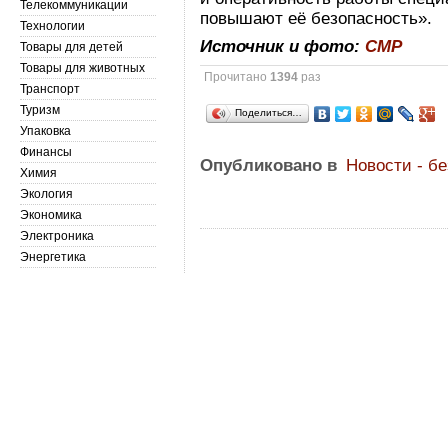
Телекоммуникации
повышают её безопасность».
Технологии
Источник и фото:
СМР
Товары для детей
Товары для животных
Прочитано
1394
раз
Транспорт
Туризм
Поделиться…
Упаковка
Финансы
Опубликовано в
Новости - б
Химия
Экология
Экономика
Электроника
Энергетика