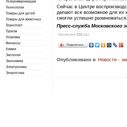
Телекоммуникации
Сейчас в Центре воспроизводс
Технологии
делают все возможное для их
Товары для детей
смогли успешно размножаться
Товары для животных
Транспорт
Пресс-служба Московского з
Туризм
Прочитано
518
раз
Упаковка
Финансы
Поделиться…
Химия
Экология
Опубликовано в
Новости - эк
Экономика
Электроника
Энергетика