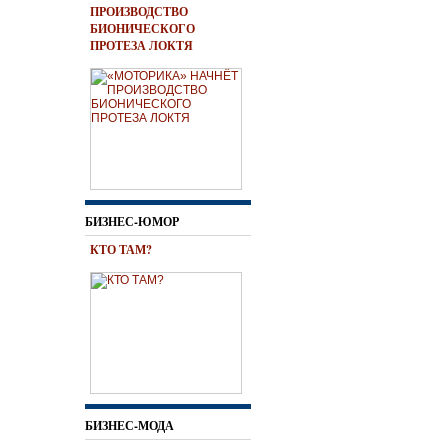
ПРОИЗВОДСТВО
БИОНИЧЕСКОГО
ПРОТЕЗА ЛОКТЯ
БИЗНЕС-ЮМОР
КТО ТАМ?
БИЗНЕС-МОДА