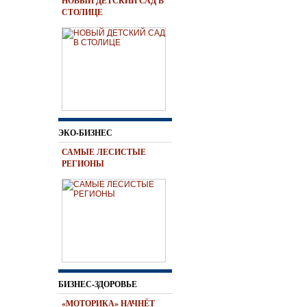
НОВЫЙ ДЕТСКИЙ САД В
СТОЛИЦЕ
ЭКО-БИЗНЕС
САМЫЕ ЛЕСИСТЫЕ
РЕГИОНЫ
БИЗНЕС-ЗДОРОВЬЕ
«МОТОРИКА» НАЧНЁТ