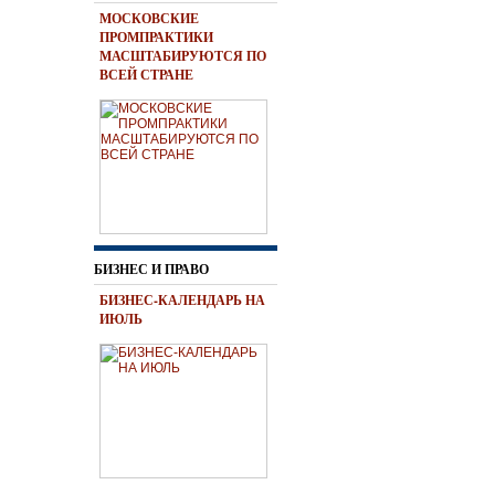
МОСКОВСКИЕ
ПРОМПРАКТИКИ
МАСШТАБИРУЮТСЯ ПО
ВСЕЙ СТРАНЕ
БИЗНЕС И ПРАВО
БИЗНЕС-КАЛЕНДАРЬ НА
ИЮЛЬ