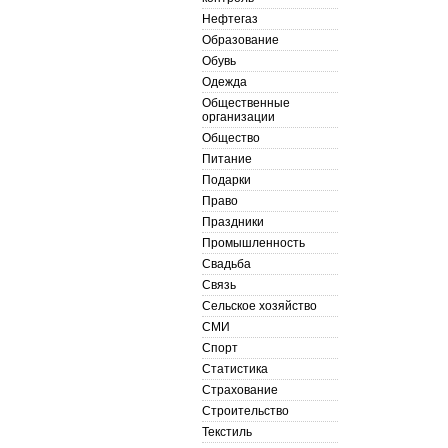
Нефтегаз
Образование
Обувь
Одежда
Общественные
организации
Общество
Питание
Подарки
Право
Праздники
Промышленность
Свадьба
Связь
Сельское хозяйство
СМИ
Спорт
Статистика
Страхование
Строительство
Текстиль