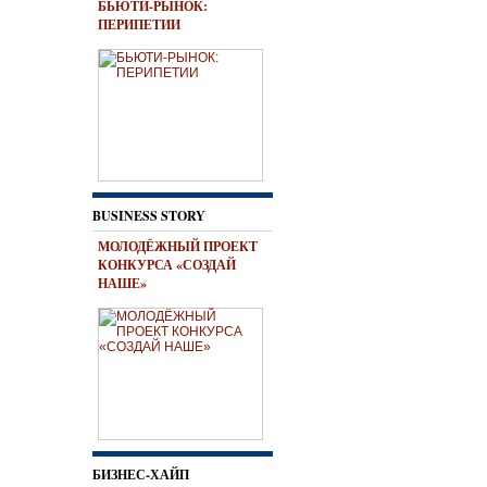
БЬЮТИ-РЫНОК:
ПЕРИПЕТИИ
BUSINESS STORY
МОЛОДЁЖНЫЙ ПРОЕКТ
КОНКУРСА «СОЗДАЙ
НАШЕ»
БИЗНЕС-ХАЙП