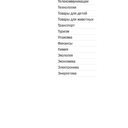
Телекоммуникации
Технологии
Товары для детей
Товары для животных
Транспорт
Туризм
Упаковка
Финансы
Химия
Экология
Экономика
Электроника
Энергетика