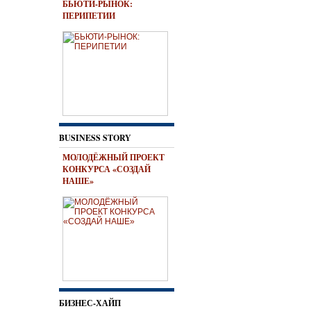
БЬЮТИ-РЫНОК:
ПЕРИПЕТИИ
BUSINESS STORY
МОЛОДЁЖНЫЙ ПРОЕКТ
КОНКУРСА «СОЗДАЙ
НАШЕ»
БИЗНЕС-ХАЙП