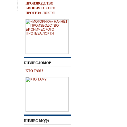
ПРОИЗВОДСТВО
БИОНИЧЕСКОГО
ПРОТЕЗА ЛОКТЯ
БИЗНЕС-ЮМОР
КТО ТАМ?
БИЗНЕС-МОДА