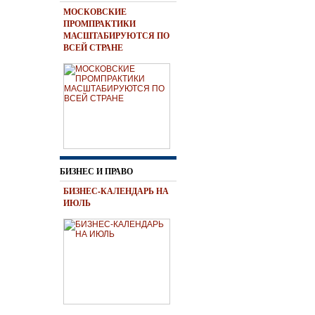
МОСКОВСКИЕ
ПРОМПРАКТИКИ
МАСШТАБИРУЮТСЯ ПО
ВСЕЙ СТРАНЕ
БИЗНЕС И ПРАВО
БИЗНЕС-КАЛЕНДАРЬ НА
ИЮЛЬ