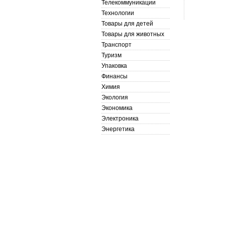
Телекоммуникации
Технологии
Товары для детей
Товары для животных
Транспорт
Туризм
Упаковка
Финансы
Химия
Экология
Экономика
Электроника
Энергетика